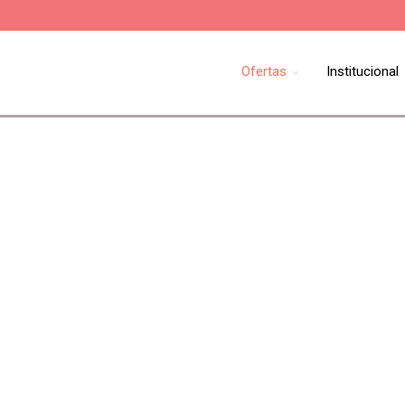
Ofertas
Institucional