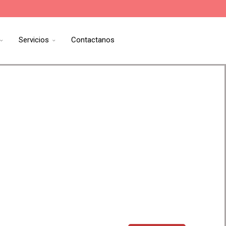
Servicios
Contactanos