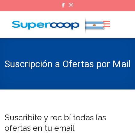
Suscripción a Ofertas por Mail
Suscribite y recibí todas las
ofertas en tu email