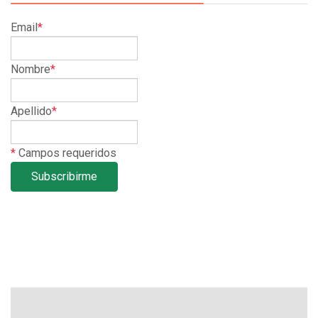
Email
*
Nombre
*
Apellido
*
*
Campos requeridos
Subscribirme