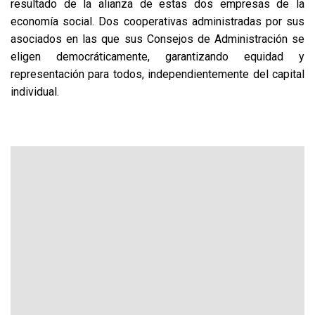
resultado de la alianza de estas dos empresas de la
economía social. Dos cooperativas administradas por sus
asociados en las que sus Consejos de Administración se
eligen democráticamente, garantizando equidad y
representación para todos, independientemente del capital
individual.