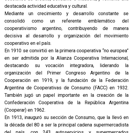
destacada actividad educativa y cultural.
Mediante un crecimiento y desarrollo constante se
consolidó como un referente emblemático del
cooperativismo argentino, contribuyendo de manera
decisiva al desarrollo y organización del movimiento
cooperativo en el país.
En 1910 se convirtió en la primera cooperativa “no europea”
en ser admitida por la Alianza Cooperativa Internacional,
destacando su vocación integradora, liderando la
organización del Primer Congreso Argentino de la
Cooperación en 1919, y la fundación de la Federación
Argentina de Cooperativas de Consumo (FACC) en 1932.
También jugó un papel importante en la creación de la
Confederación Cooperativa de la República Argentina
(Cooperar) en 1962.
En 1913, inauguró su sección de Consumo, que la llevó en
la década del 80 a ser la principal cadena supermercadista
del país, con 243 autoservicios y supermercados