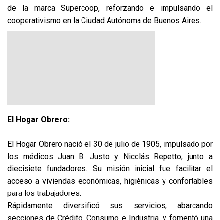
de la marca Supercoop, reforzando e impulsando el
cooperativismo en la Ciudad Autónoma de Buenos Aires.
El Hogar Obrero:
El Hogar Obrero nació el 30 de julio de 1905, impulsado por
los médicos Juan B. Justo y Nicolás Repetto, junto a
diecisiete fundadores. Su misión inicial fue facilitar el
acceso a viviendas económicas, higiénicas y confortables
para los trabajadores.
Rápidamente diversificó sus servicios, abarcando
secciones de Crédito, Consumo e Industria, y fomentó una