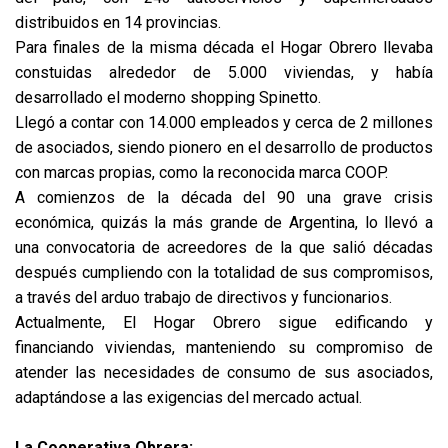
distribuidos en 14 provincias.
Para finales de la misma década el Hogar Obrero llevaba
constuidas alrededor de 5.000 viviendas, y había
desarrollado el moderno shopping Spinetto.
Llegó a contar con 14.000 empleados y cerca de 2 millones
de asociados, siendo pionero en el desarrollo de productos
con marcas propias, como la reconocida marca COOP.
A comienzos de la década del 90 una grave crisis
económica, quizás la más grande de Argentina, lo llevó a
una convocatoria de acreedores de la que salió décadas
después cumpliendo con la totalidad de sus compromisos,
a través del arduo trabajo de directivos y funcionarios.
Actualmente, El Hogar Obrero sigue edificando y
financiando viviendas, manteniendo su compromiso de
atender las necesidades de consumo de sus asociados,
adaptándose a las exigencias del mercado actual.
La Cooperativa Obrera: