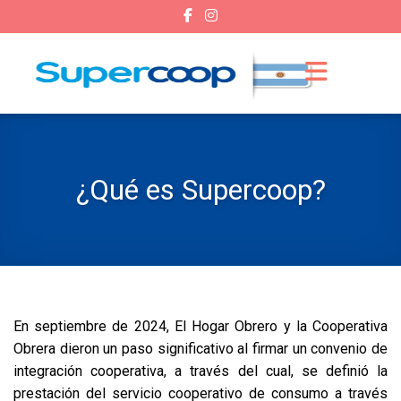
¿Qué es Supercoop?
En septiembre de 2024, El Hogar Obrero y la Cooperativa
Obrera dieron un paso significativo al firmar un convenio de
integración cooperativa, a través del cual, se definió la
prestación del servicio cooperativo de consumo a través