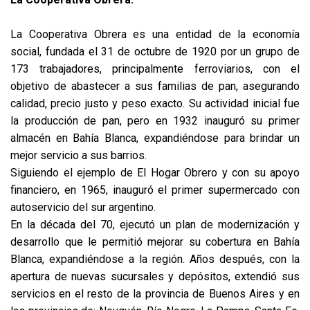
La Cooperativa Obrera es una entidad de la economía
social, fundada el 31 de octubre de 1920 por un grupo de
173 trabajadores, principalmente ferroviarios, con el
objetivo de abastecer a sus familias de pan, asegurando
calidad, precio justo y peso exacto. Su actividad inicial fue
la producción de pan, pero en 1932 inauguró su primer
almacén en Bahía Blanca, expandiéndose para brindar un
mejor servicio a sus barrios.
Siguiendo el ejemplo de El Hogar Obrero y con su apoyo
financiero, en 1965, inauguró el primer supermercado con
autoservicio del sur argentino.
En la década del 70, ejecutó un plan de modernización y
desarrollo que le permitió mejorar su cobertura en Bahía
Blanca, expandiéndose a la región. Años después, con la
apertura de nuevas sucursales y depósitos, extendió sus
servicios en el resto de la provincia de Buenos Aires y en