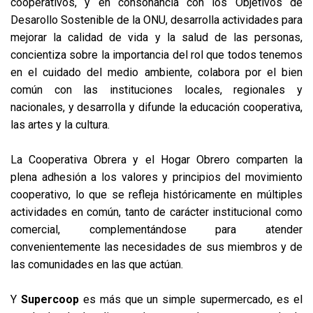
cooperativos, y en consonancia con los Objetivos de
Desarollo Sostenible de la ONU, desarrolla actividades para
mejorar la calidad de vida y la salud de las personas,
concientiza sobre la importancia del rol que todos tenemos
en el cuidado del medio ambiente, colabora por el bien
común con las instituciones locales, regionales y
nacionales, y desarrolla y difunde la educación cooperativa,
las artes y la cultura.
La Cooperativa Obrera y el Hogar Obrero comparten la
plena adhesión a los valores y principios del movimiento
cooperativo, lo que se refleja históricamente en múltiples
actividades en común, tanto de carácter institucional como
comercial, complementándose para atender
convenientemente las necesidades de sus miembros y de
las comunidades en las que actúan.
Y
Supercoop
es más que un simple supermercado, es el