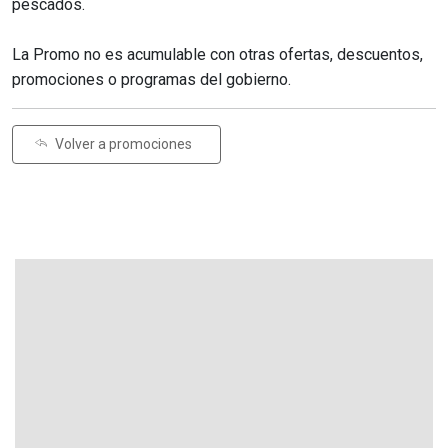
pescados.
La Promo no es acumulable con otras ofertas, descuentos,
promociones o programas del gobierno.
Volver a promociones