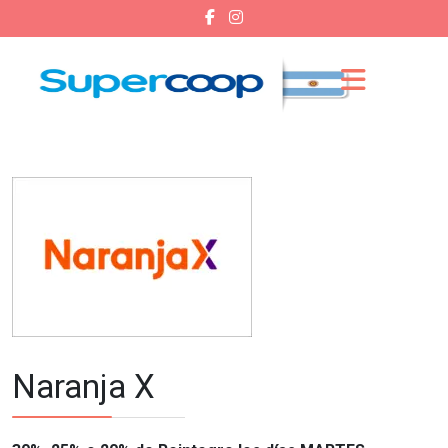
Naranja X